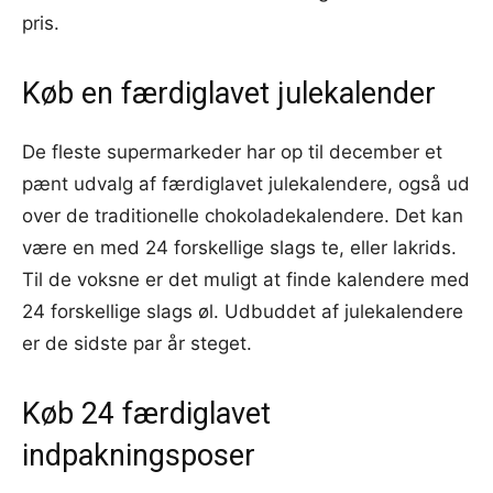
pris.
Køb en færdiglavet julekalender
De fleste supermarkeder har op til december et
pænt udvalg af færdiglavet julekalendere, også ud
over de traditionelle chokoladekalendere. Det kan
være en med 24 forskellige slags te, eller lakrids.
Til de voksne er det muligt at finde kalendere med
24 forskellige slags øl. Udbuddet af julekalendere
er de sidste par år steget.
Køb 24 færdiglavet
indpakningsposer