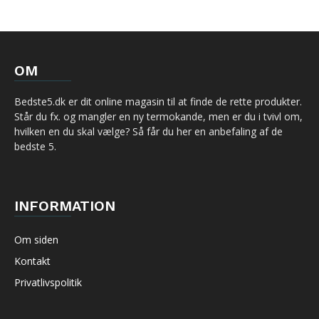
OM
Bedste5.dk er dit online magasin til at finde de rette produkter.
Står du fx. og mangler en ny termokande, men er du i tvivl om,
hvilken en du skal vælge? Så får du her en anbefaling af de
bedste 5.
INFORMATION
Om siden
Kontakt
Privatlivspolitik