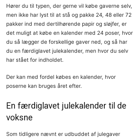
Hører du til typen, der gerne vil købe gaverne selv,
men ikke har lyst til at stå og pakke 24, 48 eller 72
pakker ind med dertilhørende papir og sløjfer, er
det muligt at købe en kalender med 24 poser, hvor
du så lægger de forskellige gaver ned, og så har
du en færdiglavet julekalender, men hvor du selv
har stået for indholdet.
Der kan med fordel købes en kalender, hvor
poserne kan bruges året efter.
En færdiglavet julekalender til de
voksne
Som tidligere nævnt er udbuddet af julegaver