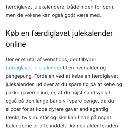
færdiglavet julekalendere, både inden for børn,
men de voksne kan også godt være med.
Køb en færdiglavet julekalender
online
Der er et utal af webshops, der tilbyder
færdiglavet julekalender
til en hver alder og
pengepung. Fordelen ved at købe en færdiglavet
julekalender, ud over at du spare tid på at købe og
pakke gaverne ind, er, at du højst sandsynligt
også på den lange bane vil spare penge, da du
slipper for at købe dyrere gaver end egentlig
tænkt, hvis du står og ikke kan finde på noget.
Kalenderne er ofte inddelt i køn og alder foruden