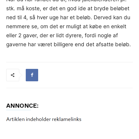
stk. må koste, er det en god ide at bryde beløbet
ned til 4, så hver uge har et beløb. Derved kan du
nemmere se, om det er muligt at købe en enkelt
eller 2 gaver, der er lidt dyrere, fordi nogle af
gaverne har været billigere end det afsatte beløb.
ANNONCE: