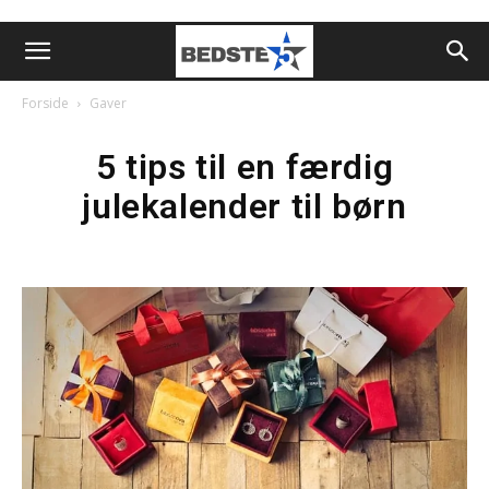
Forside
Gaver
5 tips til en færdig
julekalender til børn