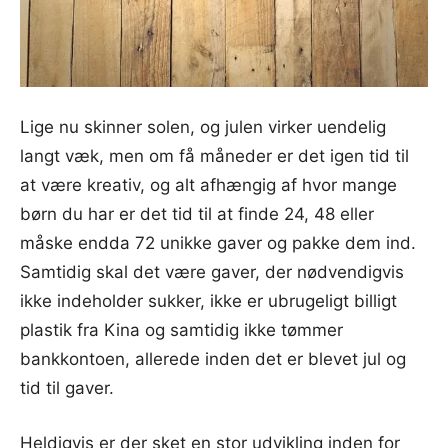
Lige nu skinner solen, og julen virker uendelig
langt væk, men om få måneder er det igen tid til
at være kreativ, og alt afhængig af hvor mange
børn du har er det tid til at finde 24, 48 eller
måske endda 72 unikke gaver og pakke dem ind.
Samtidig skal det være gaver, der nødvendigvis
ikke indeholder sukker, ikke er ubrugeligt billigt
plastik fra Kina og samtidig ikke tømmer
bankkontoen, allerede inden det er blevet jul og
tid til gaver.
Heldigvis er der sket en stor udvikling inden for