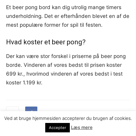
Et beer pong bord kan dig utrolig mange timers
underholdning. Det er efterhånden blevet en af de
mest populære former for spil til festen.
Hvad koster et beer pong?
Der kan være stor forskel i priserne på beer pong
borde. Vinderen af vores bedst til prisen koster
699 kr., hvorimod vinderen af vores bedst i test
koster 1.199 kr.
Ved at bruge hjemmesiden accepterer du brugen af cookies.
Læs mere
Accepter