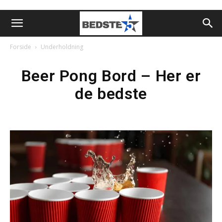
Forside
Underholdning
Beer Pong Bord – Her er
de bedste