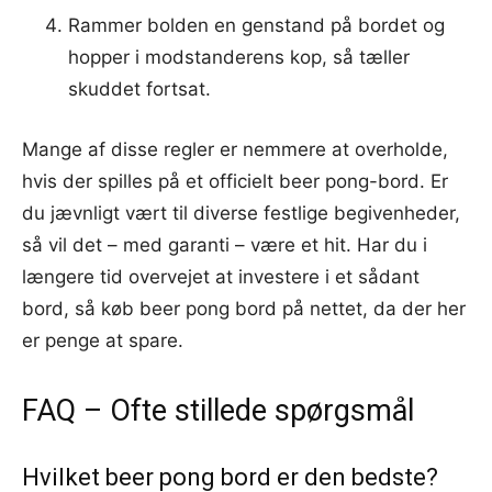
Rammer bolden en genstand på bordet og
hopper i modstanderens kop, så tæller
skuddet fortsat.
Mange af disse regler er nemmere at overholde,
hvis der spilles på et officielt beer pong-bord. Er
du jævnligt vært til diverse festlige begivenheder,
så vil det – med garanti – være et hit. Har du i
længere tid overvejet at investere i et sådant
bord, så køb beer pong bord på nettet, da der her
er penge at spare.
FAQ – Ofte stillede spørgsmål
Hvilket beer pong bord er den bedste?