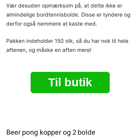
Vær desuden opmærksom på, at dette ikke er
almindelige bordtennisbolde. Disse er tyndere og
derfor også nemmere at kaste med.
Pakken indeholder 150 stk, så du har nok til hele
aftenen, og måske en aften mere!
Til butik
Beer pong kopper og 2 bolde