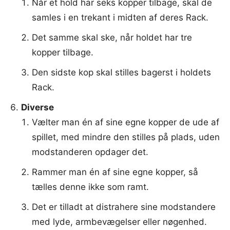
Når et hold har seks kopper tilbage, skal de
samles i en trekant i midten af deres Rack.
Det samme skal ske, når holdet har tre
kopper tilbage.
Den sidste kop skal stilles bagerst i holdets
Rack.
Diverse
Vælter man én af sine egne kopper de ude af
spillet, med mindre den stilles på plads, uden
modstanderen opdager det.
Rammer man én af sine egne kopper, så
tælles denne ikke som ramt.
Det er tilladt at distrahere sine modstandere
med lyde, armbevægelser eller nøgenhed.