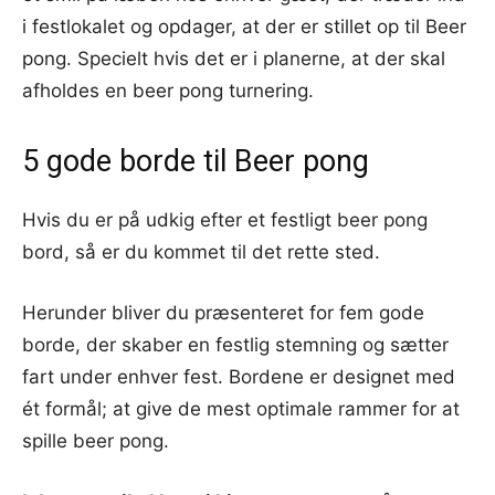
i festlokalet og opdager, at der er stillet op til Beer
pong. Specielt hvis det er i planerne, at der skal
afholdes en beer pong turnering.
5 gode borde til Beer pong
Hvis du er på udkig efter et festligt beer pong
bord, så er du kommet til det rette sted.
Herunder bliver du præsenteret for fem gode
borde, der skaber en festlig stemning og sætter
fart under enhver fest. Bordene er designet med
ét formål; at give de mest optimale rammer for at
spille beer pong.