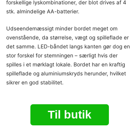
forskellige lyskombinationer, der blot drives af 4
stk. almindelige AA-batterier.
Udseendemæssigt minder bordet meget om
ovenstående, da størrelse, vægt og spilleflade er
det samme. LED-båndet langs kanten gør dog en
stor forskel for stemningen – særligt hvis der
spilles i et mørklagt lokale. Bordet har en kraftig
spilleflade og aluminiumskryds herunder, hvilket
sikrer en god stabilitet.
Til butik