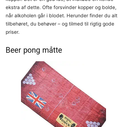
ekstra af dette. Ofte forsvinder kopper og bolde,
når alkoholen går i blodet. Herunder finder du alt
tilbehøret, du behøver – og tilmed til rigtig gode
priser.
Beer pong måtte