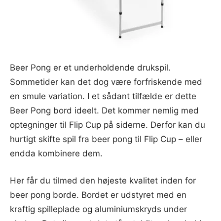
Beer Pong er et underholdende drukspil.
Sommetider kan det dog være forfriskende med
en smule variation. I et sådant tilfælde er dette
Beer Pong bord ideelt. Det kommer nemlig med
optegninger til Flip Cup på siderne. Derfor kan du
hurtigt skifte spil fra beer pong til Flip Cup – eller
endda kombinere dem.
Her får du tilmed den højeste kvalitet inden for
beer pong borde. Bordet er udstyret med en
kraftig spilleplade og aluminiumskryds under