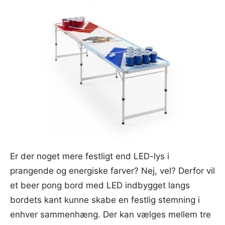
Er der noget mere festligt end LED-lys i
prangende og energiske farver? Nej, vel? Derfor vil
et beer pong bord med LED indbygget langs
bordets kant kunne skabe en festlig stemning i
enhver sammenhæng. Der kan vælges mellem tre