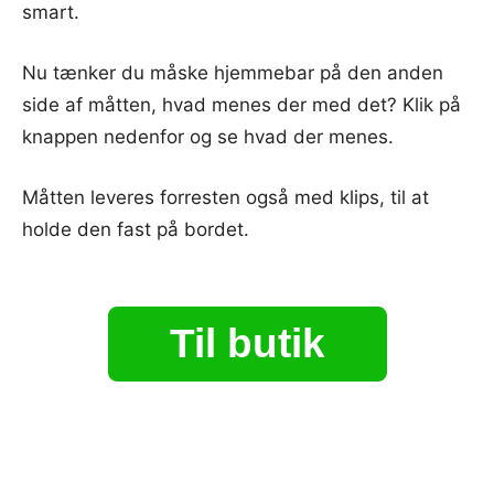
smart.
Nu tænker du måske hjemmebar på den anden
side af måtten, hvad menes der med det? Klik på
knappen nedenfor og se hvad der menes.
Måtten leveres forresten også med klips, til at
holde den fast på bordet.
Til butik