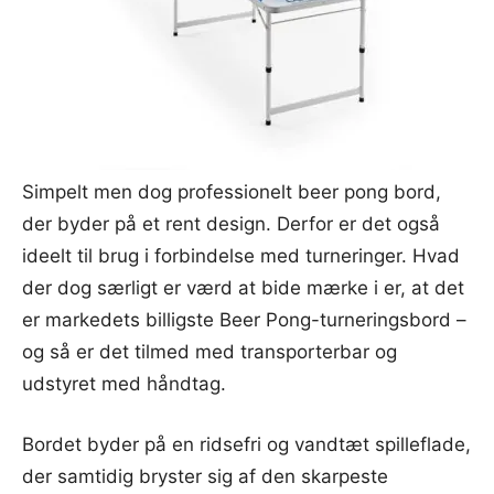
Simpelt men dog professionelt beer pong bord,
der byder på et rent design. Derfor er det også
ideelt til brug i forbindelse med turneringer. Hvad
der dog særligt er værd at bide mærke i er, at det
er markedets billigste Beer Pong-turneringsbord –
og så er det tilmed med transporterbar og
udstyret med håndtag.
Bordet byder på en ridsefri og vandtæt spilleflade,
der samtidig bryster sig af den skarpeste