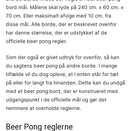
bord mål. Målene skal lyde på 240 cm. x 60 cm. x
70 cm. Eller maksimalt afvige med 10 cm. fra
disse mål. Alle borde, der er beskrevet ovenfor
har denne størrelse, der er udstykket af de
officielle beer pong regler.
Som der også er givet udtryk for ovenfor, så kan
du sagtens beer pong på andre borde. I mange
tilfælde vil du dog opleve, at I enten står for tæt
på eller for langt fra hinanden. Dette kan du undgå
med et beer pong bord, der er konstrueret med
udgangspunkt i de officielle mål og gør det
nemmere at overholde reglerne.
Beer Pong reglerne