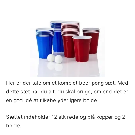
Her er der tale om et komplet beer pong sæt. Med
dette sæt har du alt, du skal bruge, om end det er
en god idé at tilkøbe yderligere bolde.
Sættet indeholder 12 stk røde og blå kopper og 2
bolde.