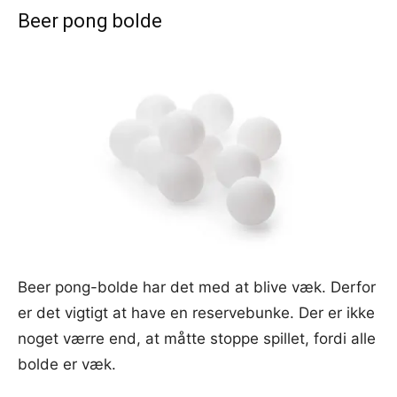
Beer pong bolde
Beer pong-bolde har det med at blive væk. Derfor
er det vigtigt at have en reservebunke. Der er ikke
noget værre end, at måtte stoppe spillet, fordi alle
bolde er væk.