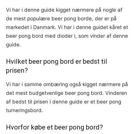
Vi har i denne guide kigget nærmere på nogle af
de mest populære beer pong borde, der er på
markedet i Danmark. Vi har i denne guidet kåret et
beer pong bord med dioder i, som vinder af denne
guide.
Hvilket beer pong bord er bedst til
prisen?
Vi har i samme ombæring også kigget nærmere på
det mest budgetvenlige beer pong bord. Vinderen
af bedst til prisen i denne guide er et beer pong
turneringsbord.
Hvorfor købe et beer pong bord?