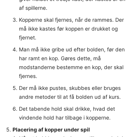
af spillerne.
Kopperne skal fjernes, når de rammes. Der
må ikke kastes før koppen er drukket og
fjernet.
Man må ikke gribe ud efter bolden, før den
har ramt en kop. Gøres dette, må
modstanderne bestemme en kop, der skal
fjernes.
Der må ikke pustes, skubbes eller bruges
andre metoder til at få bolden ud af kurs.
Det tabende hold skal drikke, hvad det
vindende hold har tilbage i kopperne.
Placering af kopper under spil