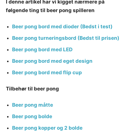
I denne artikel har vi kigget nærmere på
følgende ting til beer pong spilleren
Beer pong bord med dioder (Bedst i test)
Beer pong turneringsbord (Bedst til prisen)
Beer pong bord med LED
Beer pong bord med eget design
Beer pong bord med flip cup
Tilbehør til beer pong
Beer pong måtte
Beer pong bolde
Beer pong kopper og 2 bolde