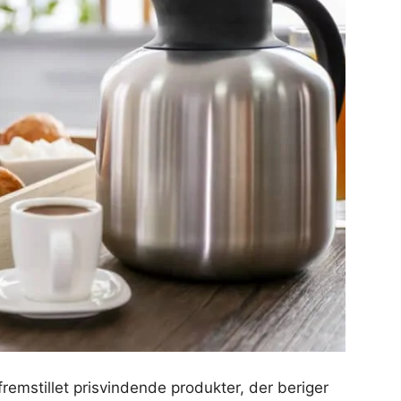
fremstillet prisvindende produkter, der beriger