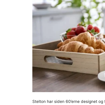
Stelton har siden 60’erne designet og 