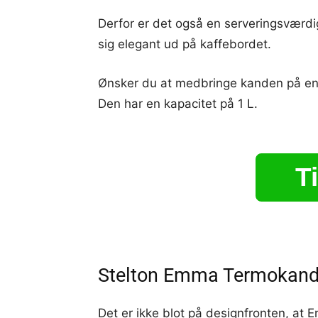
Derfor er det også en serveringsværdi
sig elegant ud på kaffebordet.
Ønsker du at medbringe kanden på en 
Den har en kapacitet på 1 L.
Ti
Stelton Emma Termokand
Det er ikke blot på designfronten, at