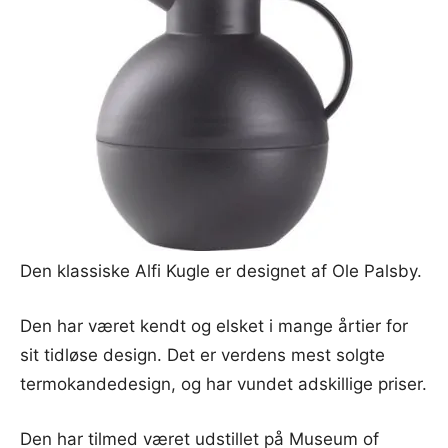
Den klassiske Alfi Kugle er designet af Ole Palsby.
Den har været kendt og elsket i mange årtier for
sit tidløse design. Det er verdens mest solgte
termokandedesign, og har vundet adskillige priser.
Den har tilmed været udstillet på Museum of