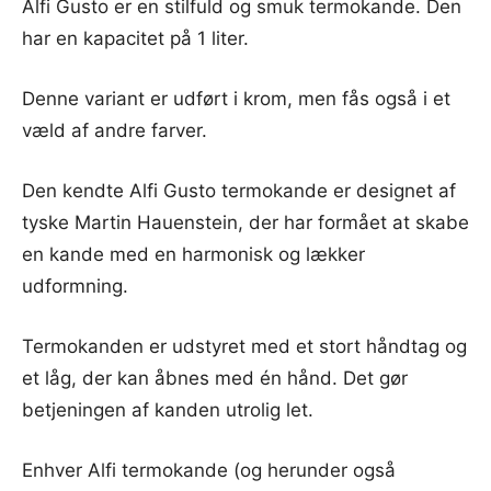
Alfi Gusto er en stilfuld og smuk termokande. Den
har en kapacitet på 1 liter.
Denne variant er udført i krom, men fås også i et
væld af andre farver.
Den kendte Alfi Gusto termokande er designet af
tyske Martin Hauenstein, der har formået at skabe
en kande med en harmonisk og lækker
udformning.
Termokanden er udstyret med et stort håndtag og
et låg, der kan åbnes med én hånd. Det gør
betjeningen af kanden utrolig let.
Enhver Alfi termokande (og herunder også