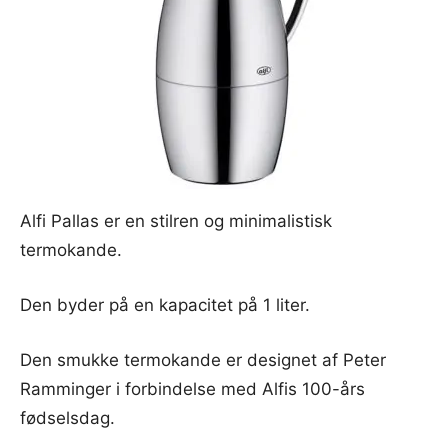
Alfi Pallas er en stilren og minimalistisk
termokande.
Den byder på en kapacitet på 1 liter.
Den smukke termokande er designet af Peter
Ramminger i forbindelse med Alfis 100-års
fødselsdag.