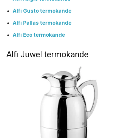
Alfi Gusto termokande
Alfi Pallas termokande
Alfi Eco termokande
Alfi Juwel termokande