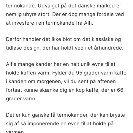
termokande. Udvalget på det danske marked er
nemlig uhyre stort. Der er dog mange fordele ved
at investere i en termokande fra Alfi.
Derfor handler det ikke blot om det klassiske og
tidløse design, der har holdt ved i et århundrede.
Alfis mange kander har en helt unik evne til at
holde kaffen varm. Fylder du 95 grader varm kaffe
i kanden om morgenen, vil du sent på aftenen
fortsat kunne skænke dig en kop kaffe, der er 66
grader varm.
Det er kun ganske få termokander, der kan bryste
sig af så imponerende en evne til at holde på
varmen.