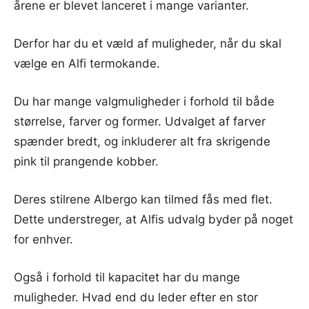
årene er blevet lanceret i mange varianter.
Derfor har du et væld af muligheder, når du skal
vælge en Alfi termokande.
Du har mange valgmuligheder i forhold til både
størrelse, farver og former. Udvalget af farver
spænder bredt, og inkluderer alt fra skrigende
pink til prangende kobber.
Deres stilrene Albergo kan tilmed fås med flet.
Dette understreger, at Alfis udvalg byder på noget
for enhver.
Også i forhold til kapacitet har du mange
muligheder. Hvad end du leder efter en stor