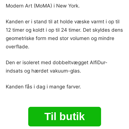
Modern Art (MoMA) i New York.
Kanden er i stand til at holde væske varmt i op til
12 timer og koldt i op til 24 timer. Det skyldes dens
geometriske form med stor volumen og mindre
overflade.
Den er isoleret med dobbeltvægget AlfiDur-
indsats og hærdet vakuum-glas.
Kanden fås i dag i mange farver.
Til butik