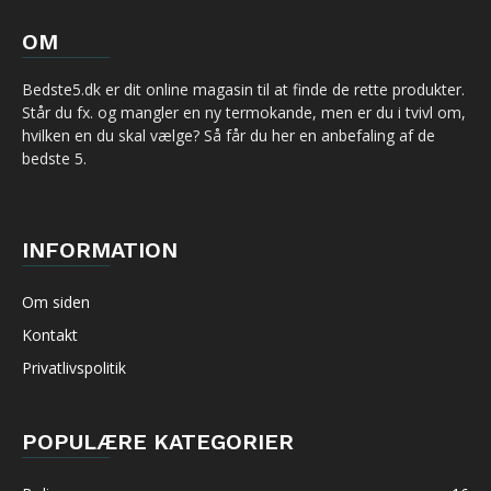
OM
Bedste5.dk er dit online magasin til at finde de rette produkter.
Står du fx. og mangler en ny termokande, men er du i tvivl om,
hvilken en du skal vælge? Så får du her en anbefaling af de
bedste 5.
INFORMATION
Om siden
Kontakt
Privatlivspolitik
POPULÆRE KATEGORIER