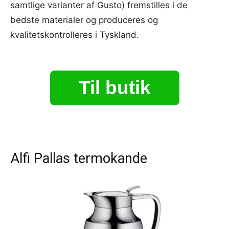
samtlige varianter af Gusto) fremstilles i de
bedste materialer og produceres og
kvalitetskontrolleres i Tyskland.
Til butik
Alfi Pallas termokande