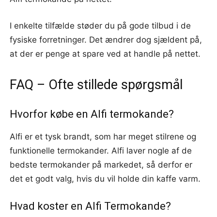
I enkelte tilfælde støder du på gode tilbud i de
fysiske forretninger. Det ændrer dog sjældent på,
at der er penge at spare ved at handle på nettet.
FAQ – Ofte stillede spørgsmål
Hvorfor købe en Alfi termokande?
Alfi er et tysk brandt, som har meget stilrene og
funktionelle termokander. Alfi laver nogle af de
bedste termokander på markedet, så derfor er
det et godt valg, hvis du vil holde din kaffe varm.
Hvad koster en Alfi Termokande?