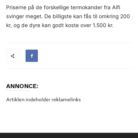
Priserne på de forskellige termokander fra Alfi
svinger meget. De billigste kan fås til omkring 200
kr, og de dyre kan godt koste over 1.500 kr.
ANNONCE: