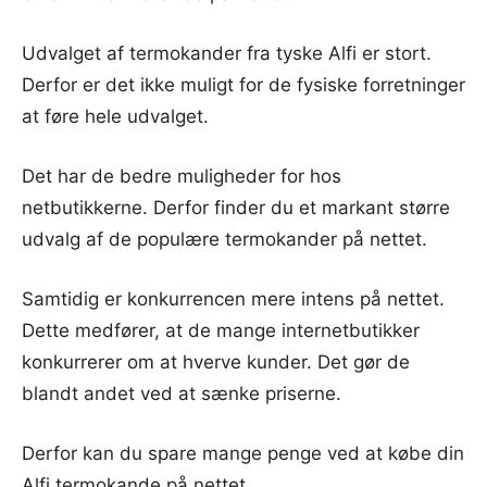
Udvalget af termokander fra tyske Alfi er stort.
Derfor er det ikke muligt for de fysiske forretninger
at føre hele udvalget.
Det har de bedre muligheder for hos
netbutikkerne. Derfor finder du et markant større
udvalg af de populære termokander på nettet.
Samtidig er konkurrencen mere intens på nettet.
Dette medfører, at de mange internetbutikker
konkurrerer om at hverve kunder. Det gør de
blandt andet ved at sænke priserne.
Derfor kan du spare mange penge ved at købe din
Alfi termokande på nettet.