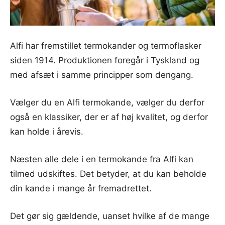
Alfi har fremstillet termokander og termoflasker
siden 1914. Produktionen foregår i Tyskland og
med afsæt i samme principper som dengang.
Vælger du en Alfi termokande, vælger du derfor
også en klassiker, der er af høj kvalitet, og derfor
kan holde i årevis.
Næsten alle dele i en termokande fra Alfi kan
tilmed udskiftes. Det betyder, at du kan beholde
din kande i mange år fremadrettet.
Det gør sig gældende, uanset hvilke af de mange