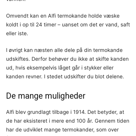
Omvendt kan en Alfi termokande holde væske
koldt i op til 24 timer – uanset om det er vand, saft
eller iste.
I øvrigt kan næsten alle dele på din termokande
udskiftes. Derfor behøver du ikke at skifte kanden
ud, hvis eksempelvis låget går i stykker eller
kanden revner. I stedet udskifter du blot delene.
De mange muligheder
Alfi blev grundlagt tilbage i 1914. Det betyder, at
de har eksisteret i mere end 100 år. Gennem tiden
har de udviklet mange termokander, som over