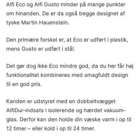
Alfi Eco og Alfi Gusto minder på mange punkter
om hinanden. De er da også begge designet af
tyske Martin Hauenstein.
Den primære forskel er, at Eco er udført i plastik,
mens Gusto er udført i stål.
Det gør dog ikke Eco mindre god, da du her får høj
funktionalitet kombineres med smagfuldt design
til en god pris.
Kanden er udstyret med en dobbeltvægget
AlfiDur-indsats i isolerende og hærdet vakuum-
glas. Derfor kan den holde din væske varm i op til
12 timer – eller kold i op til 24 timer.