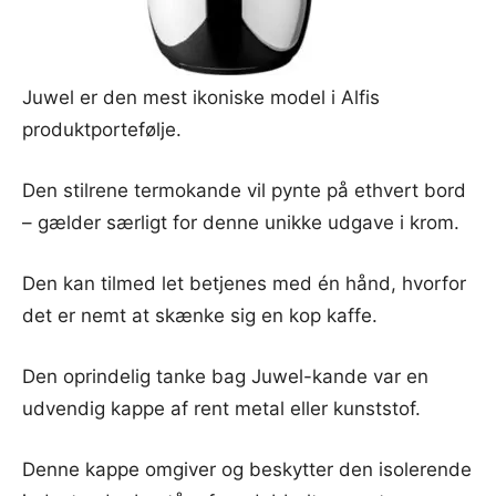
Juwel er den mest ikoniske model i Alfis
produktportefølje.
Den stilrene termokande vil pynte på ethvert bord
– gælder særligt for denne unikke udgave i krom.
Den kan tilmed let betjenes med én hånd, hvorfor
det er nemt at skænke sig en kop kaffe.
Den oprindelig tanke bag Juwel-kande var en
udvendig kappe af rent metal eller kunststof.
Denne kappe omgiver og beskytter den isolerende