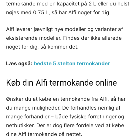
termokande med en kapacitet på 2 L eller du helst
nøjes med 0,75 L, så har Alfi noget for dig.
Alfi leverer jævnligt nye modeller og varianter af
eksisterende modeller. Findes der ikke allerede
noget for dig, så kommer det.
Læs også:
bedste 5 stelton termokander
Køb din Alfi termokande online
Ønsker du at købe en termokande fra Alfi, så har
du mange muligheder. De forhandles nemlig af
mange forhandler – både fysiske forretninger og
netbutikker. Der er dog flere fordele ved at købe
dine Alfi termokande på nettet.