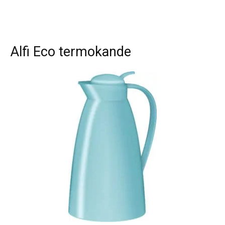
Alfi Eco termokande