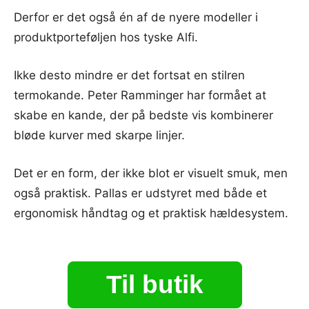
Derfor er det også én af de nyere modeller i
produktporteføljen hos tyske Alfi.
Ikke desto mindre er det fortsat en stilren
termokande. Peter Ramminger har formået at
skabe en kande, der på bedste vis kombinerer
bløde kurver med skarpe linjer.
Det er en form, der ikke blot er visuelt smuk, men
også praktisk. Pallas er udstyret med både et
ergonomisk håndtag og et praktisk hældesystem.
Til butik