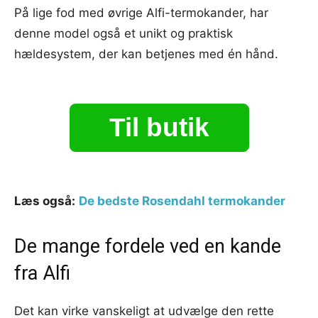
På lige fod med øvrige Alfi-termokander, har
denne model også et unikt og praktisk
hældesystem, der kan betjenes med én hånd.
Til butik
Læs også:
De bedste Rosendahl termokander
De mange fordele ved en kande
fra Alfi
Det kan virke vanskeligt at udvælge den rette