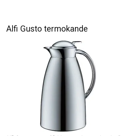
Alfi Gusto termokande