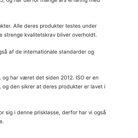
ukter. Alle deres produkter testes under
e strenge kvalitetskrav bliver overholdt.
så af de internationale standarder og
, og har været det siden 2012. ISO er en
, og den sikrer at deres produkter er lavet i
r sig i denne prisklasse, derfor har vi også
e.