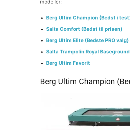
modeller:
Berg Ultim Champion (Bedst i test
Salta Comfort (Bedst til prisen)
Berg Ultim Elite (Bedste PRO valg)
Salta Trampolin Royal Baseground
Berg Ultim Favorit
Berg Ultim Champion (Beds