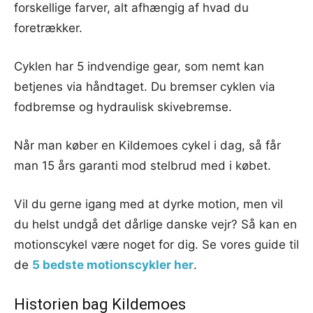
forskellige farver, alt afhængig af hvad du
foretrækker.
Cyklen har 5 indvendige gear, som nemt kan
betjenes via håndtaget. Du bremser cyklen via
fodbremse og hydraulisk skivebremse.
Når man køber en Kildemoes cykel i dag, så får
man 15 års garanti mod stelbrud med i købet.
Vil du gerne igang med at dyrke motion, men vil
du helst undgå det dårlige danske vejr? Så kan en
motionscykel være noget for dig. Se vores guide til
de
5 bedste motionscykler her
.
Historien bag Kildemoes