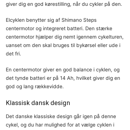
giver dig en god kørestilling, når du cykler på den.
Elcyklen benytter sig af Shimano Steps
centermotor og integreret batteri. Den stærke
centermotor hjælper dig nemt igennem cykelturen,
uanset om den skal bruges til bykørsel eller ude i
det fri.
En centermotor giver en god balance i cyklen, og
det tynde batteri er på 14 Ah, hvilket giver dig en
god og lang rækkevidde.
Klassisk dansk design
Det danske klassiske design går igen på denne
cykel, og du har mulighed for at vælge cyklen i