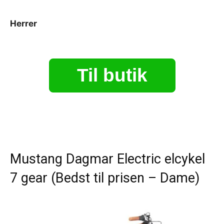
Herrer
Til butik
Mustang Dagmar Electric elcykel
7 gear (Bedst til prisen – Dame)