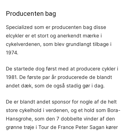
Producenten bag
Specialized som er producenten bag disse
elcykler er et stort og anerkendt mærke i
cykelverdenen, som blev grundlangt tilbage i
1974.
De startede dog først med at producere cykler i
1981. De første par år producerede de blandt
andet dæk, som de også stadig gør i dag.
De er blandt andet sponsor for nogle af de helt
store cykelhold i verdenen, og et hold som Bora-
Hansgrohe, som den 7 dobbelte vinder af den
grønne trøje i Tour de France Peter Sagan kører