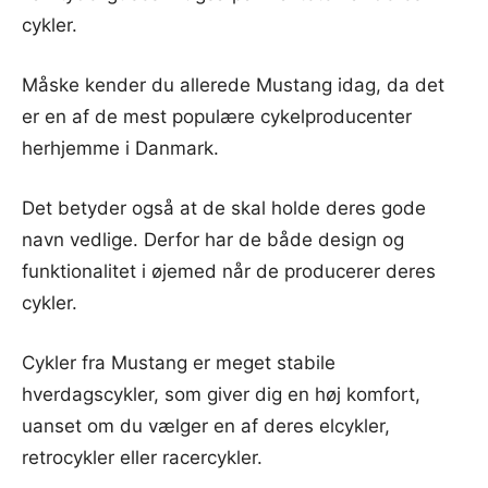
cykler.
Måske kender du allerede Mustang idag, da det
er en af de mest populære cykelproducenter
herhjemme i Danmark.
Det betyder også at de skal holde deres gode
navn vedlige. Derfor har de både design og
funktionalitet i øjemed når de producerer deres
cykler.
Cykler fra Mustang er meget stabile
hverdagscykler, som giver dig en høj komfort,
uanset om du vælger en af deres elcykler,
retrocykler eller racercykler.