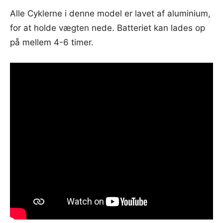
Alle Cyklerne i denne model er lavet af aluminium,
for at holde vægten nede. Batteriet kan lades op
på mellem 4-6 timer.