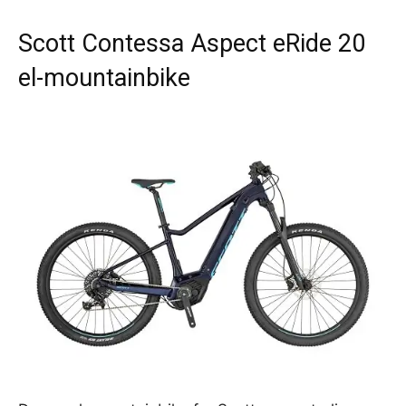
Scott Contessa Aspect eRide 20
el-mountainbike