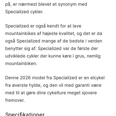
på, er nærmest blevet et synonym med
Specialized cykler.
Specialized er også kendt for at lave
mountainbikes af højeste kvalitet, og det er da
også Specialized mange af de bedste i verden
benytter sig af. Specialized var de første der
udviklede cykler der kunne køre i grus, nemlig
mountainbiken.
Denne 2026 model fra Specialized er en elcykel
fra øverste hylde, og den vil med garanti være
med til at gøre dine cykelture meget sjovere
fremover.
Specifikationer