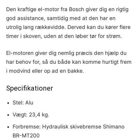
Den kraftige el-motor fra Bosch giver dig en rigtig
god assistance, samtidig med at den har en
utrolig lang rækkevidde. Derved kan du kører flere
timer i skoven, uden at den løber tør for strøm.
El-motoren giver dig nemlig præcis den hjælp du
har behov for, så du både kan komme hurtigt frem
i modvind eller op ad en bakke.
Specifikationer
Stel: Alu
Vægt: 23,4 kg.
Forbremse: Hydraulisk skivebremse Shimano
BR-MT200