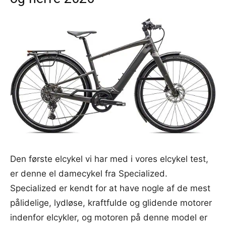
Den første elcykel vi har med i vores elcykel test,
er denne el damecykel fra Specialized.
Specialized er kendt for at have nogle af de mest
pålidelige, lydløse, kraftfulde og glidende motorer
indenfor elcykler, og motoren på denne model er