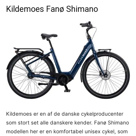
Kildemoes Fanø Shimano
Kildemoes er en af de danske cykelproducenter
som stort set alle danskere kender. Fanø Shimano
modellen her er en komfortabel unisex cykel, som