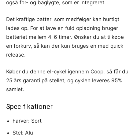
også for- og baglygte, som er integreret.
Det kraftige batteri som medfølger kan hurtigt
lades op. For at lave en fuld opladning bruger
batteriet mellem 4-6 timer. Ønsker du at tilkøbe
en forkurv, så kan der kun bruges en med quick
release.
Køber du denne el-cykel igennem Coop, så får du
25 års garanti på stellet, og cyklen leveres 95%
samlet.
Specifikationer
Farver: Sort
Stel: Alu