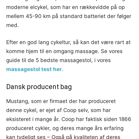
moderne elcykel, som har en rækkevidde på op
mellem 45-90 km på standard batteriet der følger
med.
Efter en god lang cykeltur, så kan det være rart at
komme hjem til en omgang massage. Se vores
guide til de 5 bedste massagestol, i vores
massagestol test her
.
Dansk producent bag
Mustang, som er firmaet der har produceret
denne cykel, er ejet af Coop selv, som har
eksisteret i mange år. Coop har faktisk siden 1866
produceret cykler, og deres mange års erfaring
kan tydeligt ses – Også på kvaliteten af deres