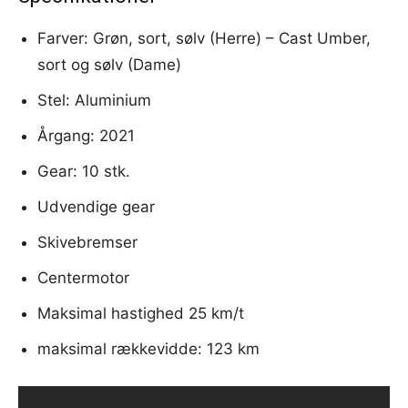
Farver: Grøn, sort, sølv (Herre) – Cast Umber,
sort og sølv (Dame)
Stel: Aluminium
Årgang: 2021
Gear: 10 stk.
Udvendige gear
Skivebremser
Centermotor
Maksimal hastighed 25 km/t
maksimal rækkevidde: 123 km