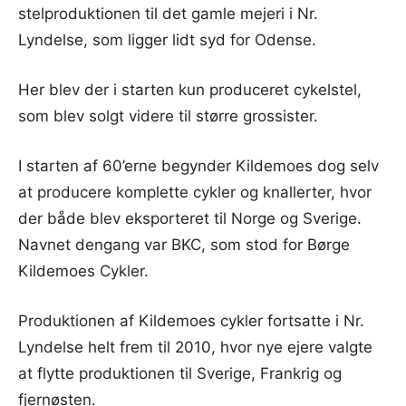
stelproduktionen til det gamle mejeri i Nr.
Lyndelse, som ligger lidt syd for Odense.
Her blev der i starten kun produceret cykelstel,
som blev solgt videre til større grossister.
I starten af 60’erne begynder Kildemoes dog selv
at producere komplette cykler og knallerter, hvor
der både blev eksporteret til Norge og Sverige.
Navnet dengang var BKC, som stod for Børge
Kildemoes Cykler.
Produktionen af Kildemoes cykler fortsatte i Nr.
Lyndelse helt frem til 2010, hvor nye ejere valgte
at flytte produktionen til Sverige, Frankrig og
fjernøsten.