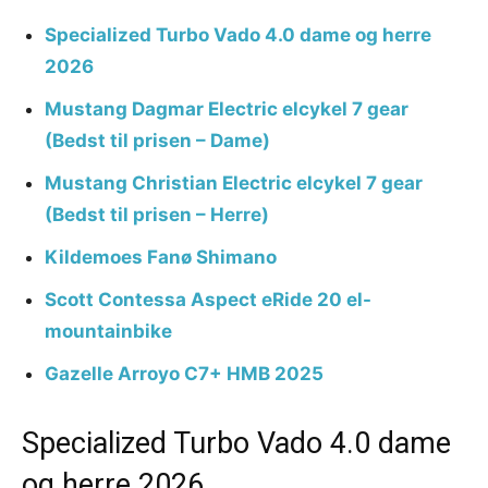
Specialized Turbo Vado 4.0 dame og herre
2026
Mustang Dagmar Electric elcykel 7 gear
(Bedst til prisen – Dame)
Mustang Christian Electric elcykel 7 gear
(Bedst til prisen – Herre)
Kildemoes Fanø Shimano
Scott Contessa Aspect eRide 20 el-
mountainbike
Gazelle Arroyo C7+ HMB 2025
Specialized Turbo Vado 4.0 dame
og herre 2026