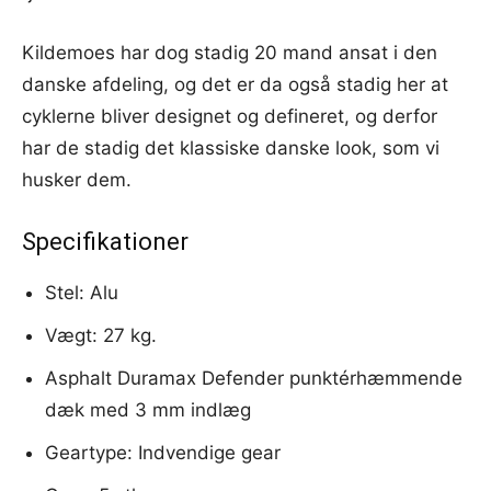
Kildemoes har dog stadig 20 mand ansat i den
danske afdeling, og det er da også stadig her at
cyklerne bliver designet og defineret, og derfor
har de stadig det klassiske danske look, som vi
husker dem.
Specifikationer
Stel: Alu
Vægt: 27 kg.
Asphalt Duramax Defender punktérhæmmende
dæk med 3 mm indlæg
Geartype: Indvendige gear