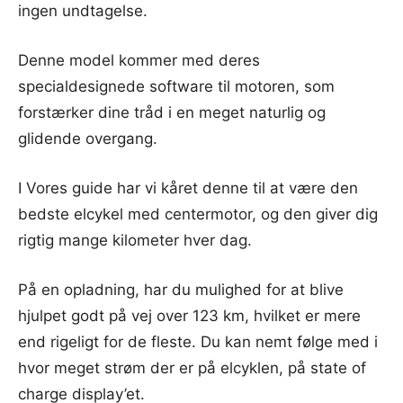
ingen undtagelse.
Denne model kommer med deres
specialdesignede software til motoren, som
forstærker dine tråd i en meget naturlig og
glidende overgang.
I Vores guide har vi kåret denne til at være den
bedste elcykel med centermotor, og den giver dig
rigtig mange kilometer hver dag.
På en opladning, har du mulighed for at blive
hjulpet godt på vej over 123 km, hvilket er mere
end rigeligt for de fleste. Du kan nemt følge med i
hvor meget strøm der er på elcyklen, på state of
charge display’et.