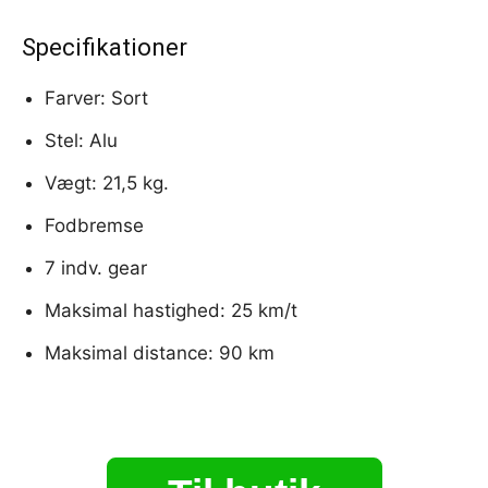
Specifikationer
Farver: Sort
Stel: Alu
Vægt: 21,5 kg.
Fodbremse
7 indv. gear
Maksimal hastighed: 25 km/t
Maksimal distance: 90 km