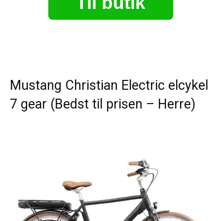
Til butik
Mustang Christian Electric elcykel
7 gear (Bedst til prisen – Herre)