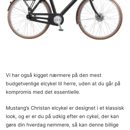
Vi har også kigget nærmere på den mest
budgetvenlige elcykel til herre, uden at du går på
kompromis med det essentielle.
Mustang’s Christan elcykel er designet i et klassisk
look, og er er du på udkig efter en cykel, der kan
gøre din hverdag nemmere, så kan denne billige