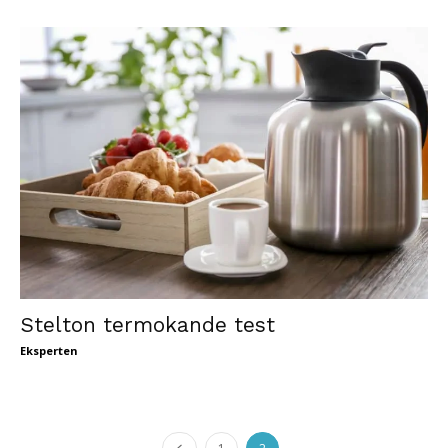
Stelton termokande test
Eksperten