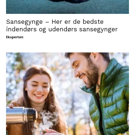
Sansegynge – Her er de bedste
indendørs og udendørs sansegynger
Eksperten