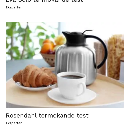
Eksperten
Rosendahl termokande test
Eksperten