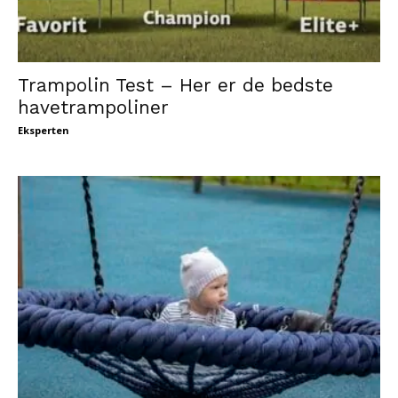
Trampolin Test – Her er de bedste
havetrampoliner
Eksperten